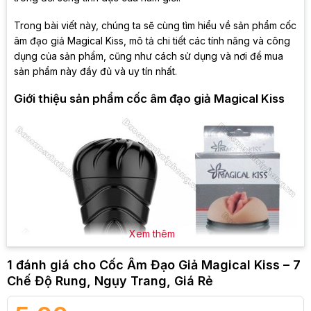
Trong bài viết này, chúng ta sẽ cùng tìm hiểu về sản phẩm cốc
âm đạo giả Magical Kiss, mô tả chi tiết các tính năng và công
dụng của sản phẩm, cũng như cách sử dụng và nơi để mua
sản phẩm này đầy đủ và uy tín nhất.
Giới thiệu sản phẩm cốc âm đạo giả Magical Kiss
Xem thêm
1 đánh giá cho
Cốc Âm Đạo Giả Magical Kiss – 7
Chế Độ Rung, Ngụy Trang, Giá Rẻ