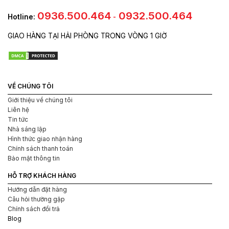
0936.500.464
0932.500.464
Hotline:
-
GIAO HÀNG TẠI HẢI PHÒNG TRONG VÒNG 1 GIỜ
VỀ CHÚNG TÔI
Giới thiệu về chúng tôi
Liên hệ
Tin tức
Nhà sáng lập
Hình thức giao nhận hàng
Chính sách thanh toán
Bảo mật thông tin
HỖ TRỢ KHÁCH HÀNG
Hướng dẫn đặt hàng
Câu hỏi thường gặp
Chính sách đổi trả
Blog