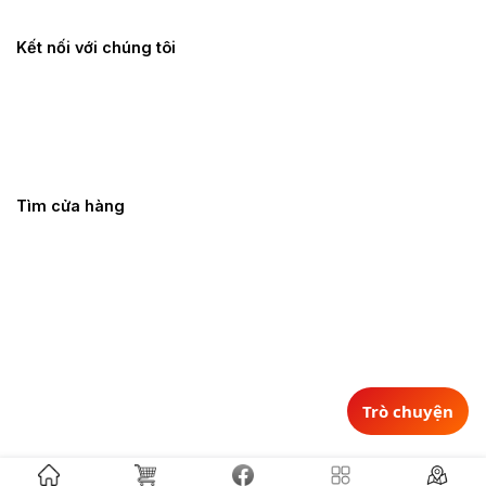
Kết nối với chúng tôi
Tìm cửa hàng
Trò chuyện