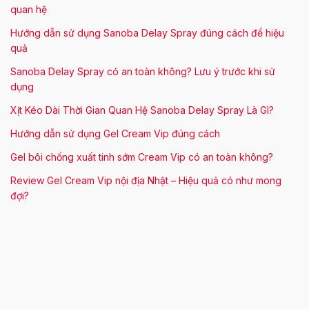
quan hệ
Hướng dẫn sử dụng Sanoba Delay Spray đúng cách để hiệu
quả
Sanoba Delay Spray có an toàn không? Lưu ý trước khi sử
dụng
Xịt Kéo Dài Thời Gian Quan Hệ Sanoba Delay Spray Là Gì?
Hướng dẫn sử dụng Gel Cream Vip đúng cách
Gel bôi chống xuất tinh sớm Cream Vip có an toàn không?
Review Gel Cream Vip nội địa Nhật – Hiệu quả có như mong
đợi?