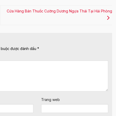
Cửa Hàng Bán Thuốc Cường Dương Ngựa Thái Tại Hải Phòng
t buộc được đánh dấu
*
Trang web