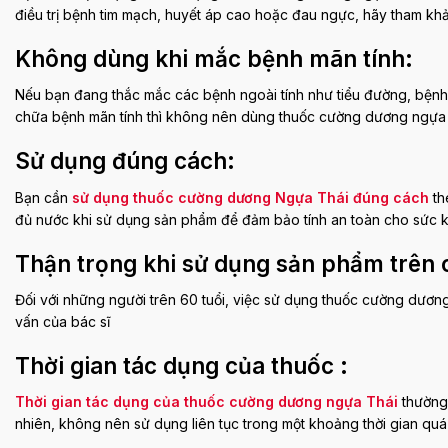
điều trị bệnh tim mạch, huyết áp cao hoặc đau ngực, hãy tham khảo
Không dùng khi mắc bệnh mãn tính
:
Nếu bạn đang thắc mắc các bệnh ngoài tính như tiểu đường, bệnh g
chữa bệnh mãn tính thì không nên dùng thuốc cường dương ngựa 
Sử dụng đúng cách
:
Bạn cần
sử dụng thuốc cường dương Ngựa Thái đúng cách
th
đủ nước khi sử dụng sản phẩm để đảm bảo tính an toàn cho sức 
Thận trọng khi sử dụng sản phẩm trên 
Đối với những người trên 60 tuổi, việc sử dụng thuốc cường dương
vấn của bác sĩ
Thời gian tác dụng của thuốc
:
Thời gian tác dụng của thuốc cường dương ngựa Thái
thường 
nhiên, không nên sử dụng liên tục trong một khoảng thời gian quá 