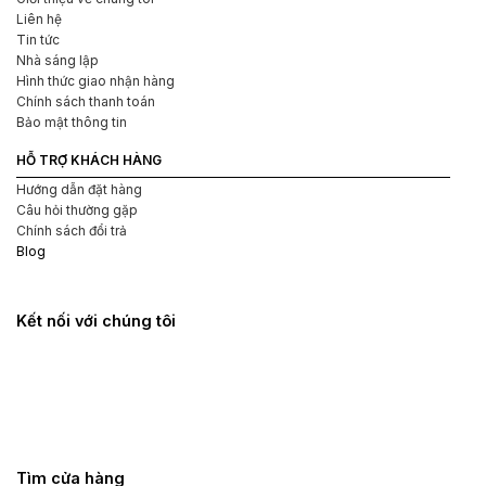
Liên hệ
Tin tức
Nhà sáng lập
Hình thức giao nhận hàng
Chính sách thanh toán
Bảo mật thông tin
HỖ TRỢ KHÁCH HÀNG
Hướng dẫn đặt hàng
Câu hỏi thường gặp
Chính sách đổi trả
Blog
Kết nối với chúng tôi
Tìm cửa hàng