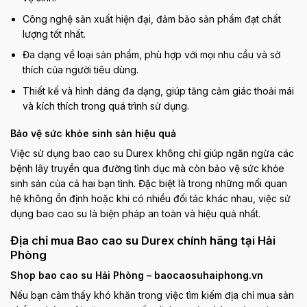
Công nghệ sản xuất hiện đại, đảm bảo sản phẩm đạt chất
lượng tốt nhất.
Đa dạng về loại sản phẩm, phù hợp với mọi nhu cầu và sở
thích của người tiêu dùng.
Thiết kế và hình dáng đa dạng, giúp tăng cảm giác thoải mái
và kích thích trong quá trình sử dụng.
Bảo vệ sức khỏe sinh sản hiệu quả
Việc sử dụng bao cao su Durex không chỉ giúp ngăn ngừa các
bệnh lây truyền qua đường tình dục mà còn bảo vệ sức khỏe
sinh sản của cả hai bạn tình. Đặc biệt là trong những mối quan
hệ không ổn định hoặc khi có nhiều đối tác khác nhau, việc sử
dụng bao cao su là biện pháp an toàn và hiệu quả nhất.
Địa chỉ mua Bao cao su Durex chính hãng tại Hải
Phòng
Shop bao cao su Hải Phòng – baocaosuhaiphong.vn
Nếu bạn cảm thấy khó khăn trong việc tìm kiếm địa chỉ mua sản