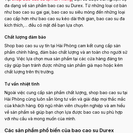
đa dạng về sản phẩm bao cao su Durex. Từ những loại cơ bản
như bao cao su gai gai, bao cao su siêu mỏng đến những loại
cao cấp hơn như bao cao su kéo dài thời gian, bao cao su đa
kích thích,… đều có mặt để bạn lựa chọn.
Chất lượng đảm bảo
Shop bao cao su uy tín tại Hải Phòng cam kết cung cấp sản
phẩm chính hãng, đảm bảo chất lượng và an toàn cho người sử
dụng. Việc lựa chọn mua sản phẩm tại các cửa hàng đáng tin
cậy giúp bạn tránh được những sản phẩm giả mạo hoặc kém
chất lượng trên thị trường.
Tư vấn nhiệt tình
Ngoài việc cung cấp sản phẩm chất lượng, shop bao cao su tại
Hải Phòng cũng luôn sẵn lòng tư vấn và giải đáp mọi thắc mắc
của khách hàng. Đội ngũ nhân viên chuyên nghiệp và am hiểu
về sản phẩm sẽ giúp bạn chọn lựa được bao cao su phù hợp
với nhu cầu và mong muốn của mình.
Các sản phẩm phổ biến của bao cao su Durex