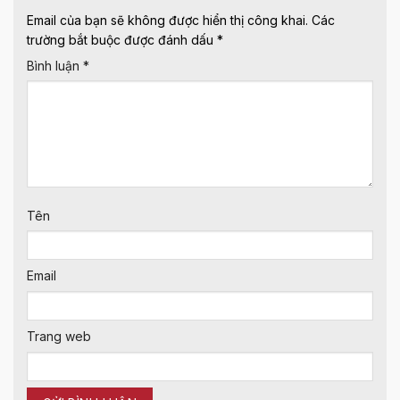
Email của bạn sẽ không được hiển thị công khai.
Các
trường bắt buộc được đánh dấu
*
Bình luận
*
Tên
Email
Trang web