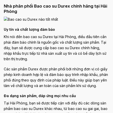
Nhà phân phối Bao cao su Durex chính hãng tại Hải
Phòng
Uy tín và chất lượng đảm bảo
Khi nói đến bao cao su Durex tại Hải Phòng, điều đầu tiên cần
phải đảm bảo chính là nguồn gốc và chất lượng sản phẩm. Tại
đây, bạn sẽ được cung cấp bao cao su Durex chính hãng,
nhập khẩu trực tiếp từ nhà sản xuất uy tín và có bề dày lịch sử
trên thị trường.
Các sản phẩm Durex được phân phối bởi những đơn vị có giấy
phép kinh doanh hợp lệ và đảm bảo quy trình nhập khẩu, phân
phối đúng theo quy định của pháp luật. Điều này giúp bạn yên
tâm về chất lượng và an toàn của sản phẩm khi sử dụng.
Đa dạng sản phẩm, đáp ứng mọi nhu cầu
Tại Hải Phòng, bạn sẽ được tiếp cận với đầy đủ các dòng sản
phẩm bao cao su Durex khác nhau, từ bao cao su gai gai, bao