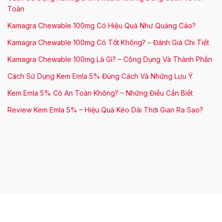
Toàn
Kamagra Chewable 100mg Có Hiệu Quả Như Quảng Cáo?
Kamagra Chewable 100mg Có Tốt Không? – Đánh Giá Chi Tiết
Kamagra Chewable 100mg Là Gì? – Công Dụng Và Thành Phần
Cách Sử Dụng Kem Emla 5% Đúng Cách Và Những Lưu Ý
Kem Emla 5% Có An Toàn Không? – Những Điều Cần Biết
Review Kem Emla 5% – Hiệu Quả Kéo Dài Thời Gian Ra Sao?