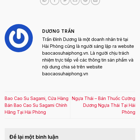
DƯƠNG TRẦN
Trần Đình Dương là một doanh nhân trẻ tại
Hải Phòng cũng là người sáng lập ra website
baocaosuhaiphong.vn. Là người chịu trách
nhiệm trực tiếp về các thông tin sản phẩm và
nội dung chia sẻ trên website
baocaosuhaiphong.vn
Bao Cao Su Sagami, Cửa Hàng
Ngựa Thái – Bán Thuốc Cường
Bán Bao Cao Su Sagami Chính
Dương Ngựa Thái Tại Hải
Hãng Tại Hải Phòng
Phòng
Để lại một bình luận