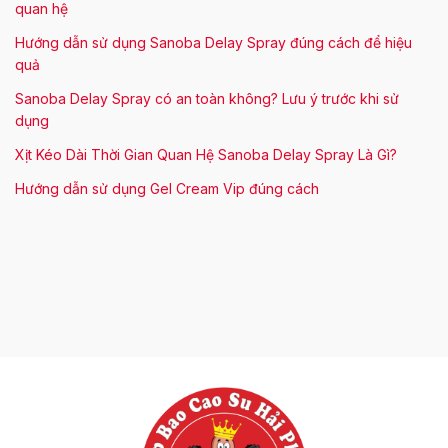
quan hệ
Hướng dẫn sử dụng Sanoba Delay Spray đúng cách để hiệu
quả
Sanoba Delay Spray có an toàn không? Lưu ý trước khi sử
dụng
Xịt Kéo Dài Thời Gian Quan Hệ Sanoba Delay Spray Là Gì?
Hướng dẫn sử dụng Gel Cream Vip đúng cách