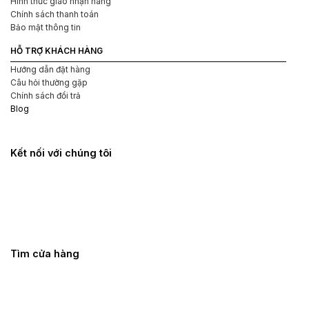
Hình thức giao nhận hàng
Chính sách thanh toán
Bảo mật thông tin
HỖ TRỢ KHÁCH HÀNG
Hướng dẫn đặt hàng
Câu hỏi thường gặp
Chính sách đổi trả
Blog
Kết nối với chúng tôi
Tìm cửa hàng