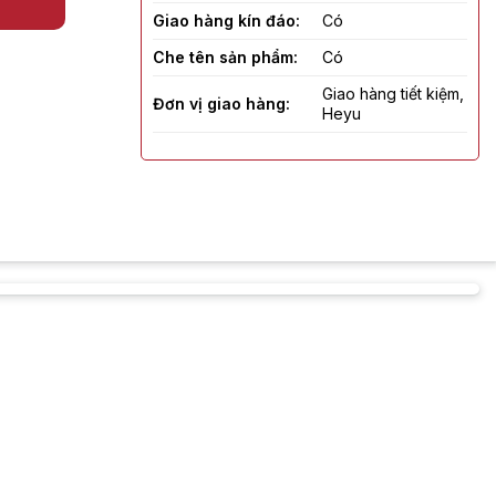
Giao hàng kín đáo:
Có
Che tên sản phẩm:
Có
Giao hàng tiết kiệm,
Đơn vị giao hàng:
Heyu