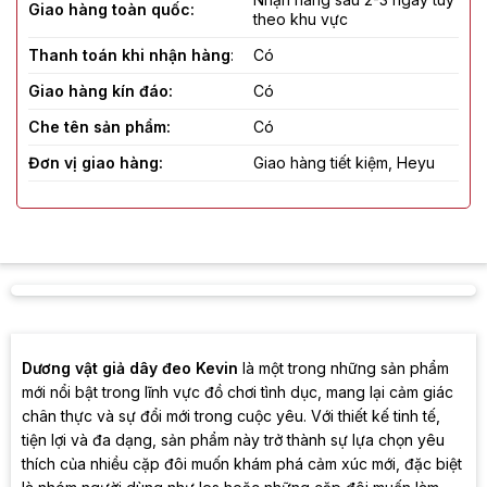
Giao hàng toàn quốc:
theo khu vực
Thanh toán khi nhận hàng
:
Có
Giao hàng kín đáo:
Có
Che tên sản phẩm:
Có
Đơn vị giao hàng:
Giao hàng tiết kiệm, Heyu
Dương vật giả dây đeo Kevin
là một trong những sản phẩm
mới nổi bật trong lĩnh vực đồ chơi tình dục, mang lại cảm giác
chân thực và sự đổi mới trong cuộc yêu. Với thiết kế tinh tế,
tiện lợi và đa dạng, sản phẩm này trở thành sự lựa chọn yêu
thích của nhiều cặp đôi muốn khám phá cảm xúc mới, đặc biệt