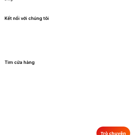
Kết nối với chúng tôi
Tìm cửa hàng
Trò chuyện