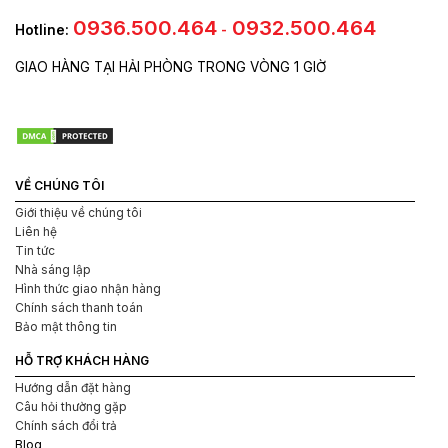
0936.500.464
0932.500.464
Hotline:
-
GIAO HÀNG TẠI HẢI PHÒNG TRONG VÒNG 1 GIỜ
VỀ CHÚNG TÔI
Giới thiệu về chúng tôi
Liên hệ
Tin tức
Nhà sáng lập
Hình thức giao nhận hàng
Chính sách thanh toán
Bảo mật thông tin
HỖ TRỢ KHÁCH HÀNG
Hướng dẫn đặt hàng
Câu hỏi thường gặp
Chính sách đổi trả
Blog