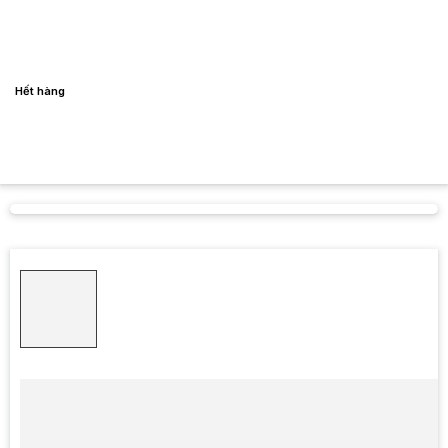
Hết hàng