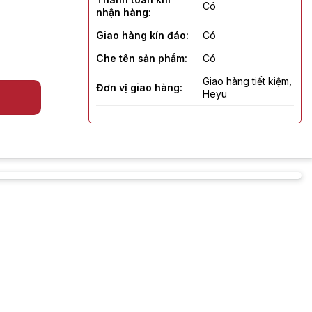
Có
nhận hàng
:
Giao hàng kín đáo:
Có
Che tên sản phẩm:
Có
Giao hàng tiết kiệm,
Đơn vị giao hàng:
Heyu