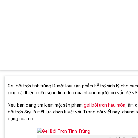
Gel bôi trơn tinh trùng là một loại sản phẩm hỗ trợ sinh lý cho na
giúp cải thiện cuộc sống tình dục của những người có vấn đề v
Nếu bạn đang tìm kiếm một sản phẩm
gel bôi trơn hậu môn
, âm đ
bôi trơn Siyi là một lựa chọn tuyệt vời. Trong bài viết này, chúng 
dụng của nó.