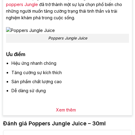
poppers Jungle
đã trở thành một sự lựa chọn phổ biến cho
những người muốn tăng cường trạng thái tinh thần và trải
nghiệm khám phá trong cuộc sống.
Poppers Jungle Juice
Ưu điểm
Hiệu ứng nhanh chóng
Tăng cường sự kích thích
Sản phẩm chất lượng cao
Dễ dàng sử dụng
Xem thêm
Đánh giá Poppers Jungle Juice – 30ml