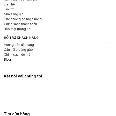
Liên hệ
Tin tức
Nhà sáng lập
Hình thức giao nhận hàng
Chính sách thanh toán
Bảo mật thông tin
HỖ TRỢ KHÁCH HÀNG
Hướng dẫn đặt hàng
Câu hỏi thường gặp
Chính sách đổi trả
Blog
Kết nối với chúng tôi
Tìm cửa hàng