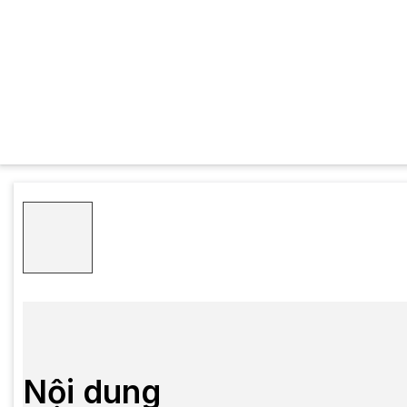
Nội dung