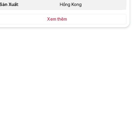
Sản Xuất
:
Hồng Kong
Xem thêm