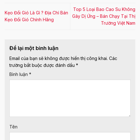
Top 5 Loại Bao Cao Su Không
Kẹo Đổi Gió Là Gì ? Địa Chỉ Bán
Gây Dị Ứng – Bán Chạy Tại Thị
Kẹo Đổi Gió Chính Hãng
Trường Việt Nam
Để lại một bình luận
Email của bạn sẽ không được hiển thị công khai.
Các
trường bắt buộc được đánh dấu
*
Bình luận
*
Tên