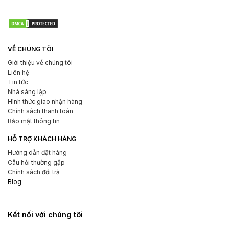
VỀ CHÚNG TÔI
Giới thiệu về chúng tôi
Liên hệ
Tin tức
Nhà sáng lập
Hình thức giao nhận hàng
Chính sách thanh toán
Bảo mật thông tin
HỖ TRỢ KHÁCH HÀNG
Hướng dẫn đặt hàng
Câu hỏi thường gặp
Chính sách đổi trả
Blog
Kết nối với chúng tôi